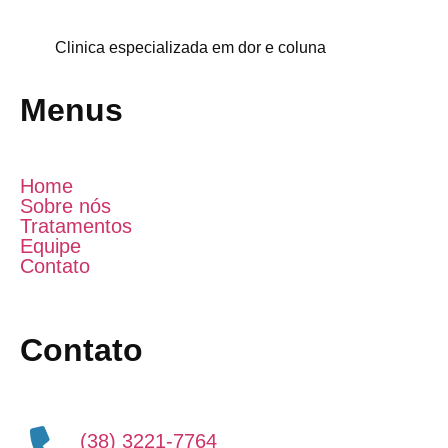
Clinica especializada em dor e coluna
Menus
Home
Sobre nós
Tratamentos
Equipe
Contato
Contato
(38) 3221-7764